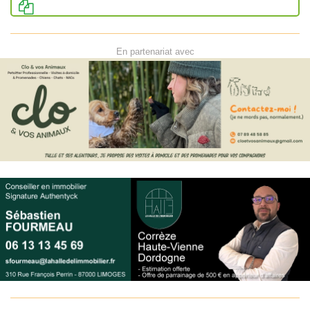
En partenariat avec