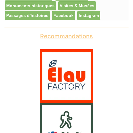
Monuments historiques
Visites & Musées
Passages d'histoires
Facebook
Instagram
Recommandations