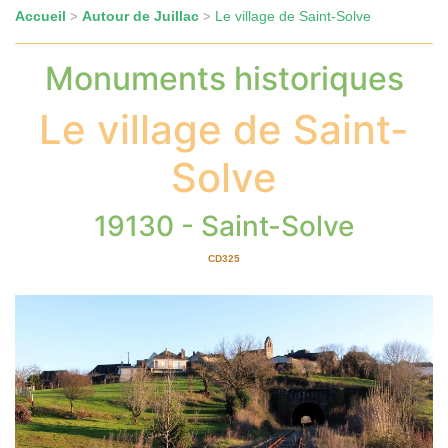
Accueil
Autour de Juillac
Le village de Saint-Solve
>
>
Monuments historiques
Le village de Saint-
Solve
19130 - Saint-Solve
CD325