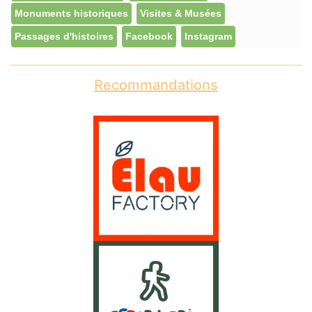
Monuments historiques
Visites & Musées
Passages d'histoires
Facebook
Instagram
Recommandations