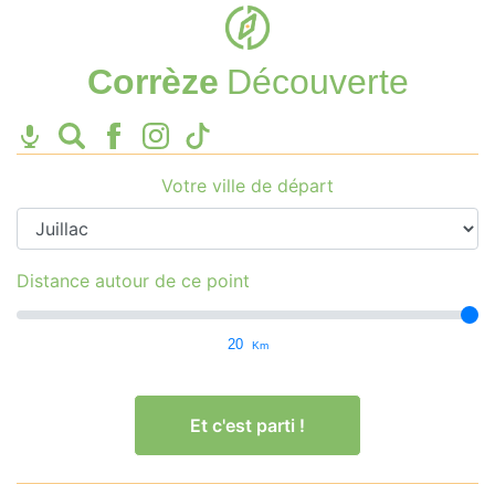
Corrèze
Découverte
Votre ville de départ
Distance autour de ce point
20
Km
Et c'est parti !