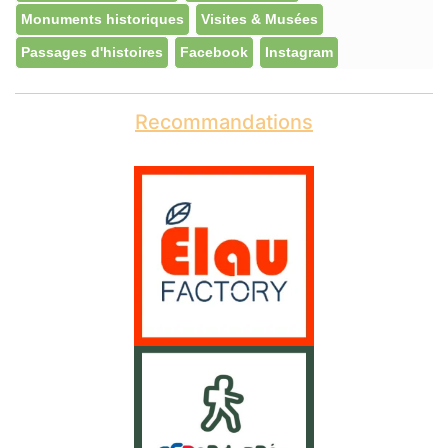
Monuments historiques
Visites & Musées
Passages d'histoires
Facebook
Instagram
Recommandations