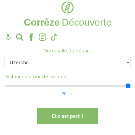
Corrèze
Découverte
Votre ville de départ
Distance autour de ce point
20
Km
Et c'est parti !