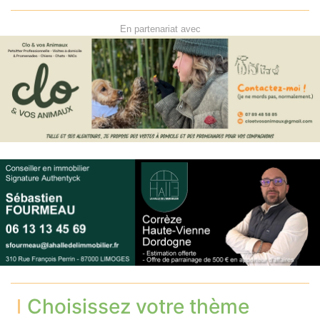
En partenariat avec
Choisissez votre thème