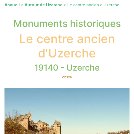
Accueil
Autour de Uzerche
Le centre ancien d'Uzerche
>
>
Monuments historiques
Le centre ancien
d'Uzerche
19140 - Uzerche
CD320