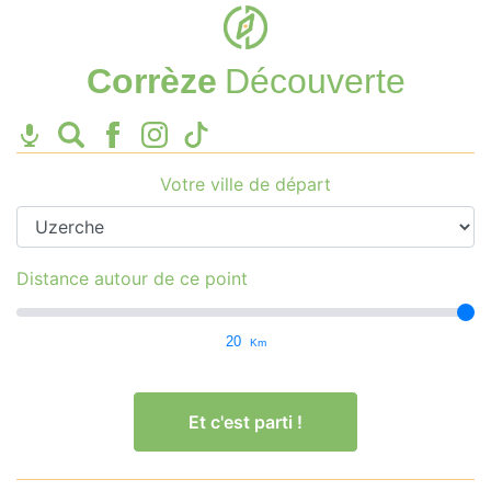
Corrèze
Découverte
Votre ville de départ
Distance autour de ce point
20
Km
Et c'est parti !