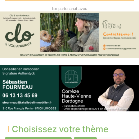
En partenariat avec
Choisissez votre thème