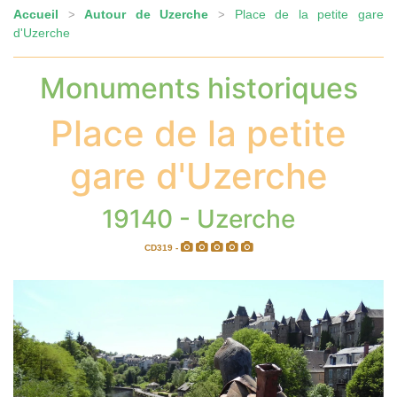
Accueil
Autour de Uzerche
Place de la petite gare
>
>
d'Uzerche
Monuments historiques
Place de la petite
gare d'Uzerche
19140 - Uzerche
CD319 -