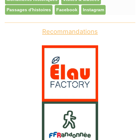
Passages d'histoires
Facebook
Instagram
Recommandations