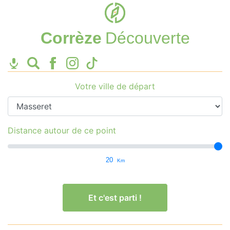
Corrèze
Découverte
Votre ville de départ
Distance autour de ce point
20
Km
Et c'est parti !