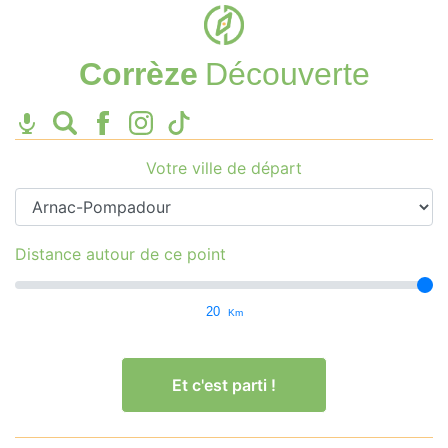
Corrèze
Découverte
Votre ville de départ
Distance autour de ce point
20
Km
Et c'est parti !