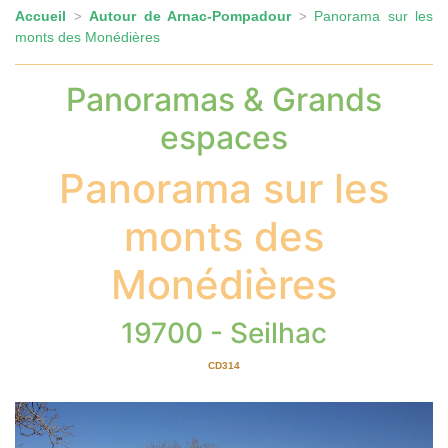
Accueil
Autour de Arnac-Pompadour
Panorama sur les
>
>
monts des Monédières
Panoramas & Grands
espaces
Panorama sur les
monts des
Monédières
19700 - Seilhac
CD314