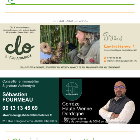
En partenariat avec