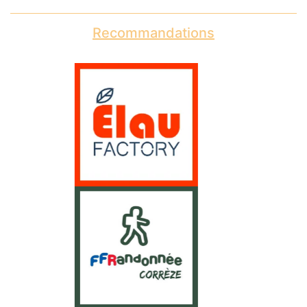
Recommandations