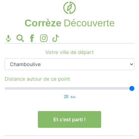
Corrèze
Découverte
Votre ville de départ
Distance autour de ce point
20
Km
Et c'est parti !