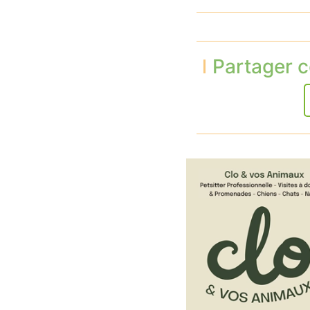
Partager c