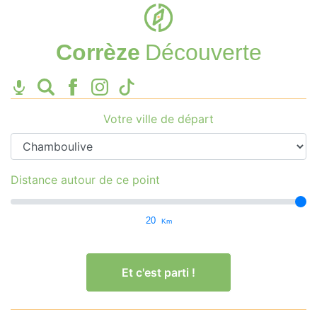
Corrèze
Découverte
Votre ville de départ
Distance autour de ce point
20
Km
Et c'est parti !