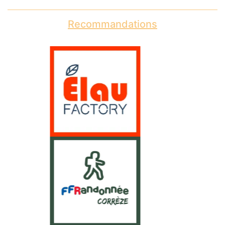
Recommandations