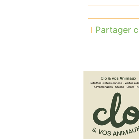
Partager c