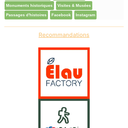
Monuments historiques
Visites & Musées
Passages d'histoires
Facebook
Instagram
Recommandations