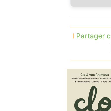
Partager c