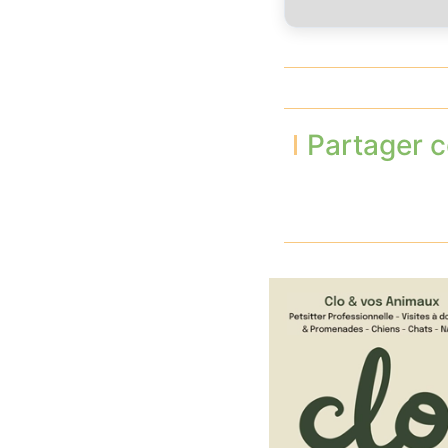
Partager c