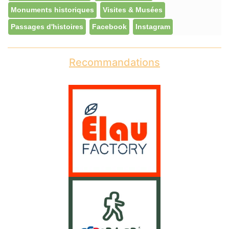
Monuments historiques
Visites & Musées
Passages d'histoires
Facebook
Instagram
Recommandations