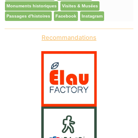
Monuments historiques
Visites & Musées
Passages d'histoires
Facebook
Instagram
Recommandations