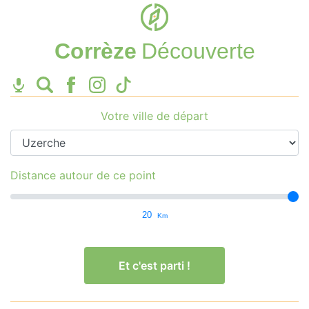
Corrèze
Découverte
Votre ville de départ
Distance autour de ce point
20
Km
Et c'est parti !