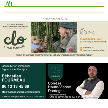
En partenariat avec