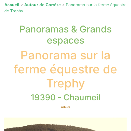
Accueil
Autour de Corrèze
Panorama sur la ferme équestre
>
>
de Trephy
Panoramas & Grands
espaces
Panorama sur la
ferme équestre de
Trephy
19390 - Chaumeil
CD300