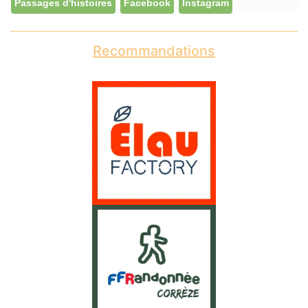
Passages d'histoires
Facebook
Instagram
Recommandations