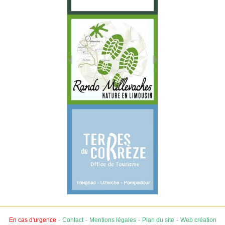
-
-
-
-
En cas d'urgence
Contact
Mentions légales
Plan du site
Web création