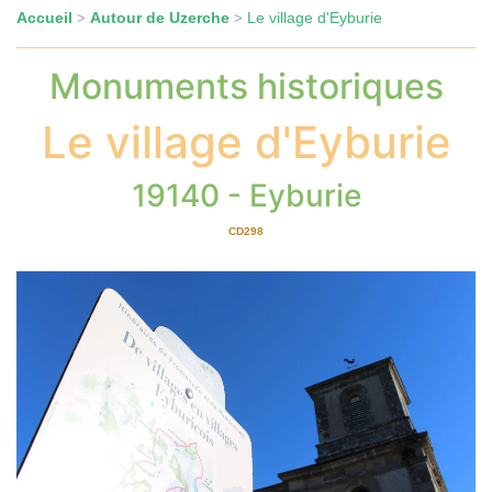
Accueil
Autour de Uzerche
Le village d'Eyburie
>
>
Monuments historiques
Le village d'Eyburie
19140 - Eyburie
CD298