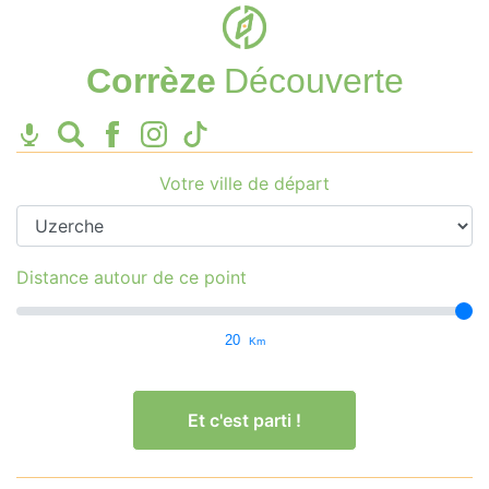
Corrèze
Découverte
Votre ville de départ
Distance autour de ce point
20
Km
Et c'est parti !