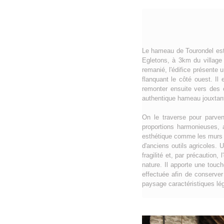
Le hameau de Tourondel est 
Egletons, à 3km du village
remanié, l'édifice présente 
flanquant le côté ouest. Il
remonter ensuite vers des 
authentique hameau jouxtan
On le traverse pour parven
proportions harmonieuses, 
esthétique comme les murs 
d'anciens outils agricoles.
fragilité et, par précaution
nature. Il apporte une touch
effectuée afin de conserver
paysage caractéristiques légi