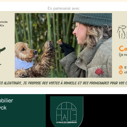
En partenariat avec