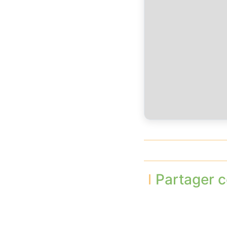
Partager c