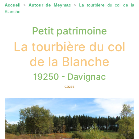
Accueil
Autour de Meymac
La tourbière du col de la
>
>
Blanche
Petit patrimoine
La tourbière du col
de la Blanche
19250 - Davignac
CD293