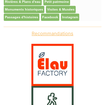
Rivières & Plans d'eau
Petit patrmoine
Monuments historiques
Visites & Musées
Passages d'histoires
Facebook
Instagram
Recommandations