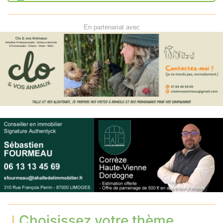
En partenariat avec
Choisissez votre thème