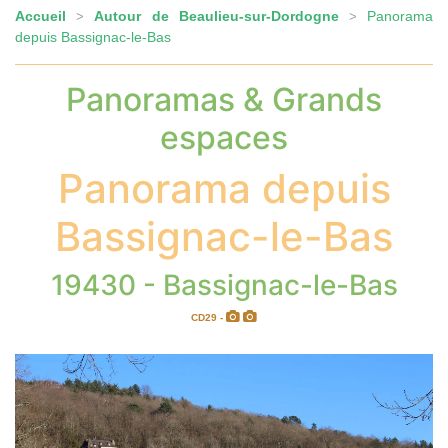
Accueil
Autour de Beaulieu-sur-Dordogne
Panorama
>
>
depuis Bassignac-le-Bas
Panoramas & Grands
espaces
Panorama depuis
Bassignac-le-Bas
19430 - Bassignac-le-Bas
CD29 -