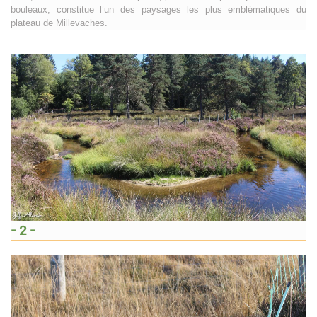
bouleaux, constitue l’un des paysages les plus emblématiques du
plateau de Millevaches.
- 2 -