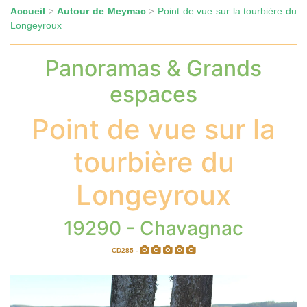
Accueil
Autour de Meymac
Point de vue sur la tourbière du
>
>
Longeyroux
Panoramas & Grands
espaces
Point de vue sur la
tourbière du
Longeyroux
19290 - Chavagnac
CD285 -