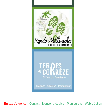
-
-
-
-
En cas d'urgence
Contact
Mentions légales
Plan du site
Web création