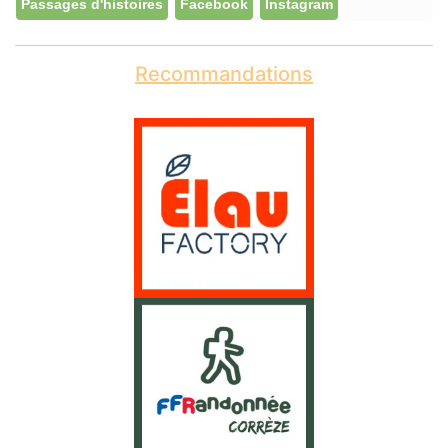
Passages d'histoires
Facebook
Instagram
Recommandations