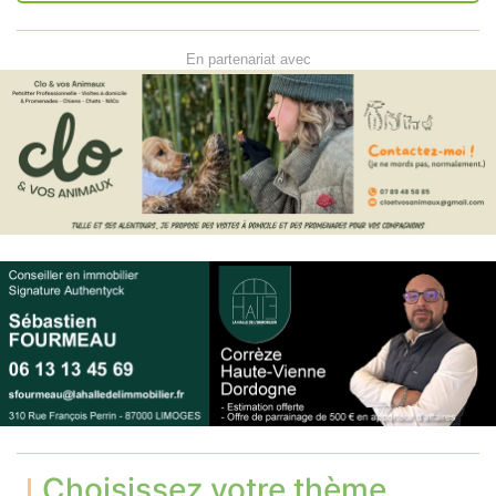
En partenariat avec
Choisissez votre thème