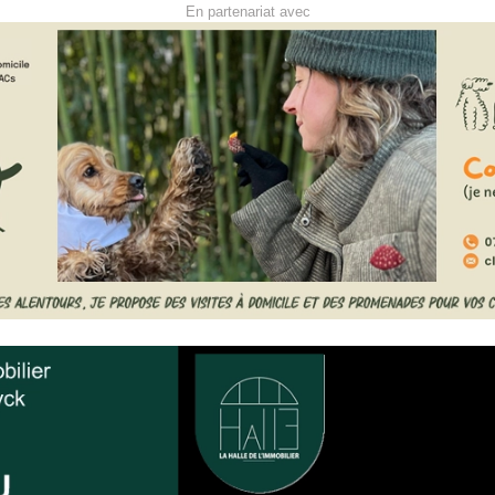
En partenariat avec