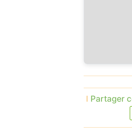
Partager c