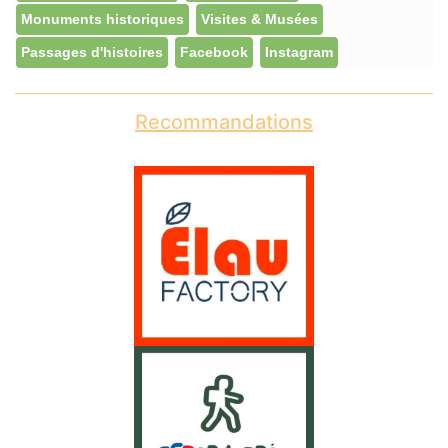
Monuments historiques
Visites & Musées
Passages d'histoires
Facebook
Instagram
Recommandations