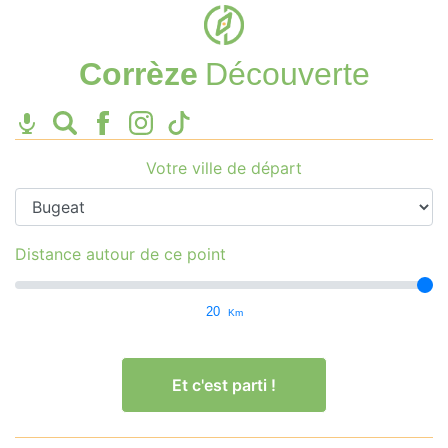
Corrèze
Découverte
Votre ville de départ
Distance autour de ce point
20
Km
Et c'est parti !