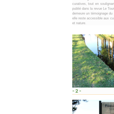
curatives, tout en soulignan
publié dans la revue Le Tour
demeure un témoignage du pa
elle reste accessible aux cu
et nature.
- 2 -