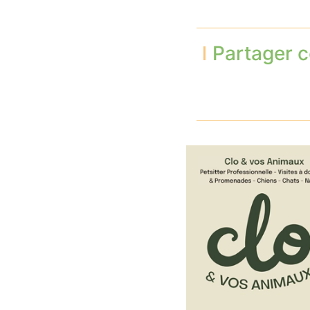
Partager c