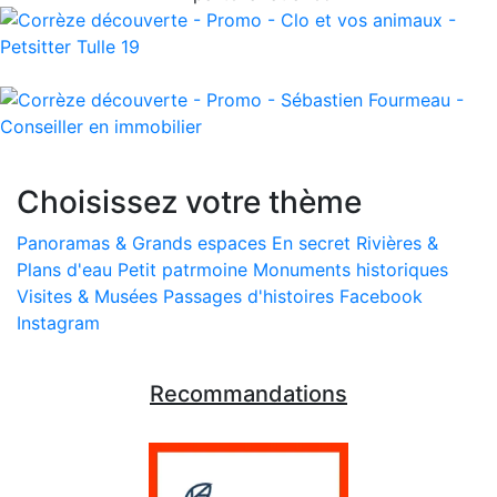
Choisissez votre thème
Panoramas & Grands espaces
En secret
Rivières &
Plans d'eau
Petit patrmoine
Monuments historiques
Visites & Musées
Passages d'histoires
Facebook
Instagram
Recommandations