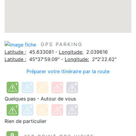
GPS PARKING
Latitude :
45.633081 -
Longitude:
2.039616
Latitude :
45°37'59.09" -
Longitude:
2°2'22.62"
Préparer votre itinéraire par la route
Quelques pas - Autour de vous
Rien de particulier