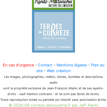
En cas d'urgence
-
Contact
-
Mentions légales
-
Plan du
site
-
Web création
Les images, photographies, vidéos, textes, données et descriptions
audio
sont la propriété exclusive de Jean-François Allanic et de ses ayants-
droits - sauf mention contraire - et ne sont pas libres de droits.
Toute reproduction totale ou partielle est interdit sans autorisation écrite.
© 2026-08 correze-decouverte.fr par Jeff Alanic