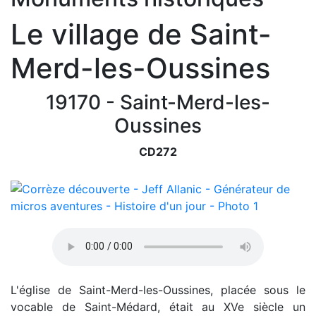
Le village de Saint-
Merd-les-Oussines
19170 - Saint-Merd-les-
Oussines
CD272
L'église de Saint-Merd-les-Oussines, placée sous le
vocable de Saint-Médard, était au XVe siècle un