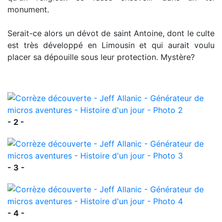
monument.
Serait-ce alors un dévot de saint Antoine, dont le culte
est très développé en Limousin et qui aurait voulu
placer sa dépouille sous leur protection. Mystère?
- 2 -
- 3 -
- 4 -