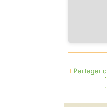
Partager c