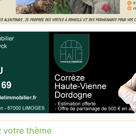
z votre thème