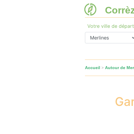
Corrè
Votre ville de départ
Accueil
Autour de Mer
>
Gar