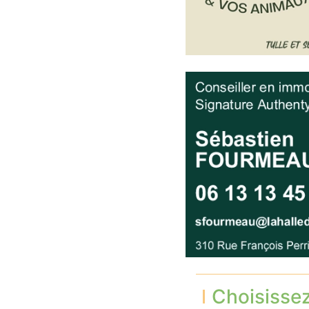
Choisisse