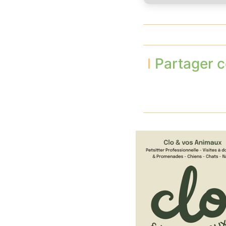
Partager c