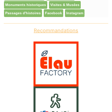
Monuments historiques
Visites & Musées
Passages d'histoires
Facebook
Instagram
Recommandations