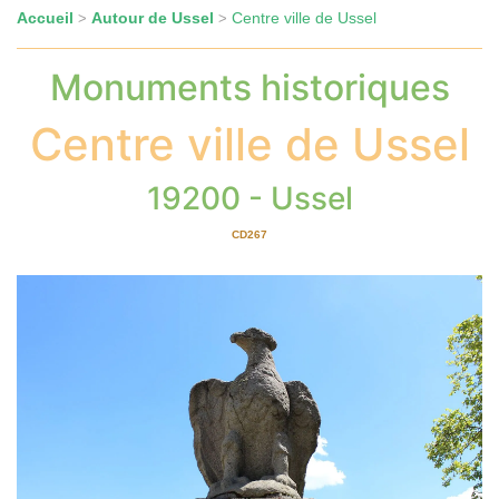
Accueil
Autour de Ussel
Centre ville de Ussel
>
>
Monuments historiques
Centre ville de Ussel
19200 - Ussel
CD267