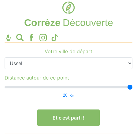
Corrèze
Découverte
Votre ville de départ
Distance autour de ce point
20
Km
Et c'est parti !