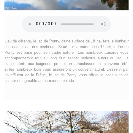
Lieu de détente, le lac de Ponty, d'une surface de 18 ha, fera le bonheur
des nageurs et des pécheurs. Situé sur la commune d'Ussel, le lac du
Ponty est prisé pour son cadre naturel. Les nombreux canards vous
accompagneront tout au long d'un sentier pédestre autour du lac. La
plage offerte aux baigneurs promet un rafraichissement bienvenu l'été,
et les nombreux bois vous assureront un couvert naturel. Desservi par
un affluent de la Diège, le lac de Ponty vous offrira la possibilité de
passer un agréable après-midi en balade.