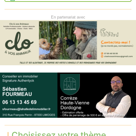
En partenariat avec
Choisissez votre thème