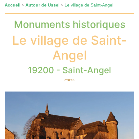
Accueil
Autour de Ussel
Le village de Saint-Angel
>
>
Monuments historiques
Le village de Saint-
Angel
19200 - Saint-Angel
CD265