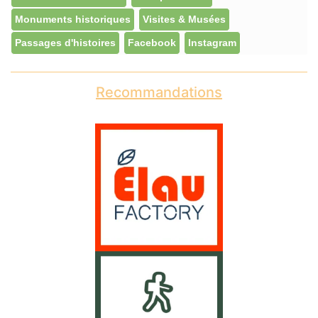
Monuments historiques
Visites & Musées
Passages d'histoires
Facebook
Instagram
Recommandations