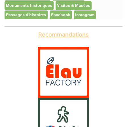
Monuments historiques
Visites & Musées
Passages d'histoires
Facebook
Instagram
Recommandations