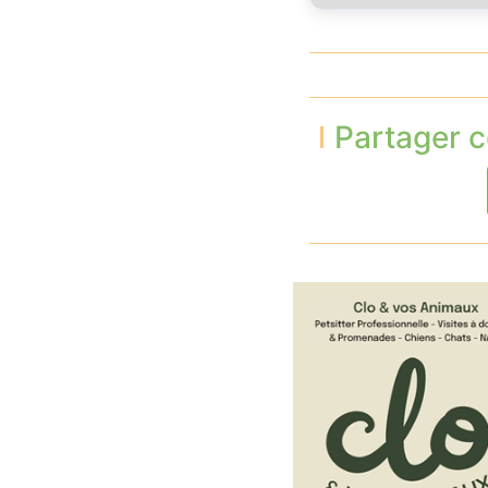
Partager c