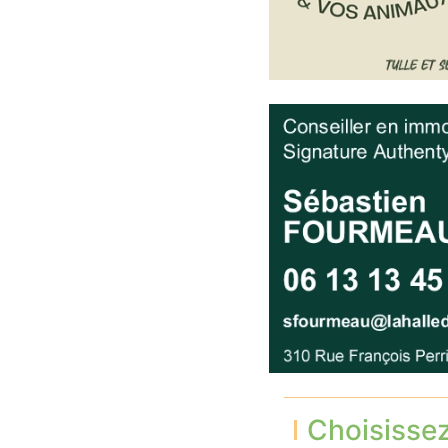
Choisisse