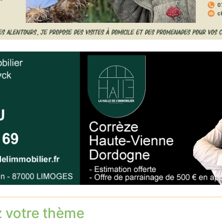
z votre thème