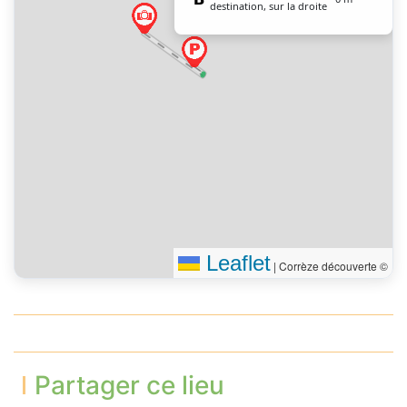
destination, sur la droite
Leaflet
|
Corrèze découverte ©
Partager ce lieu