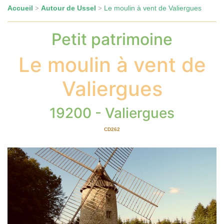
Accueil
Autour de Ussel
Le moulin à vent de Valiergues
>
>
Petit patrimoine
Le moulin à vent de
Valiergues
19200 - Valiergues
CD262