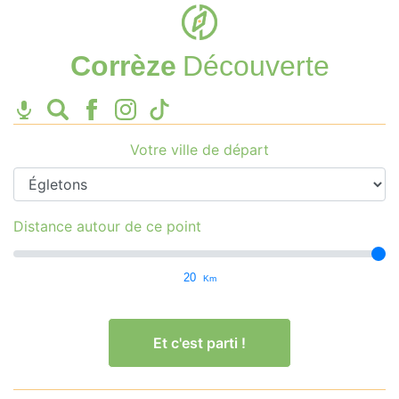
Corrèze
Découverte
Votre ville de départ
Distance autour de ce point
20
Km
Et c'est parti !