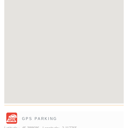
GPS PARKING