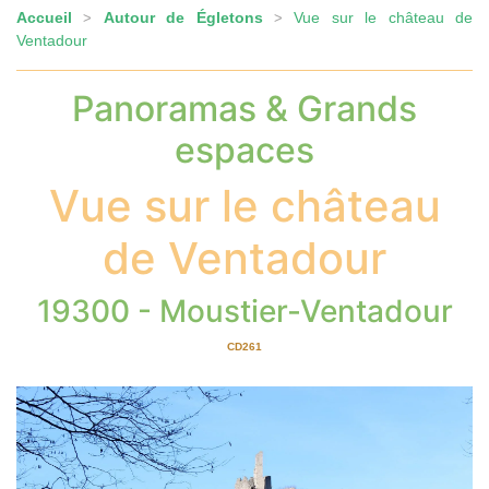
Accueil
Autour de Égletons
Vue sur le château de
>
>
Ventadour
Panoramas & Grands
espaces
Vue sur le château
de Ventadour
19300 - Moustier-Ventadour
CD261