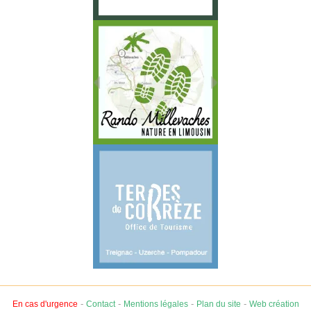
-
-
-
-
En cas d'urgence
Contact
Mentions légales
Plan du site
Web création