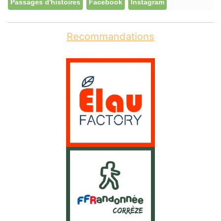
Passages d'histoires
Facebook
Instagram
Recommandations