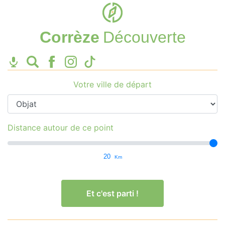
Corrèze
Découverte
Votre ville de départ
Distance autour de ce point
20
Km
Et c'est parti !