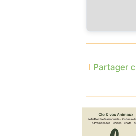
Partager c