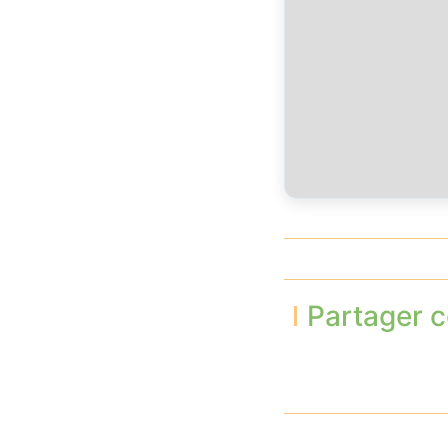
Partager c