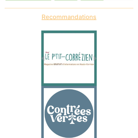
Recommandations