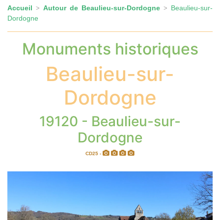
Accueil
Autour de Beaulieu-sur-Dordogne
Beaulieu-sur-
>
>
Dordogne
Monuments historiques
Beaulieu-sur-
Dordogne
19120 - Beaulieu-sur-
Dordogne
CD25 -