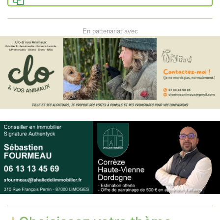
En partenariat avec