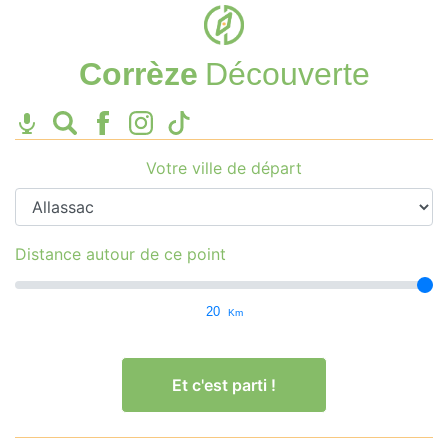
Corrèze
Découverte
Votre ville de départ
Distance autour de ce point
20
Km
Et c'est parti !