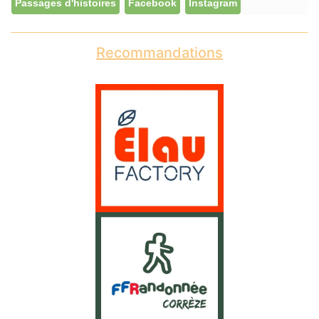
Passages d'histoires
Facebook
Instagram
Recommandations