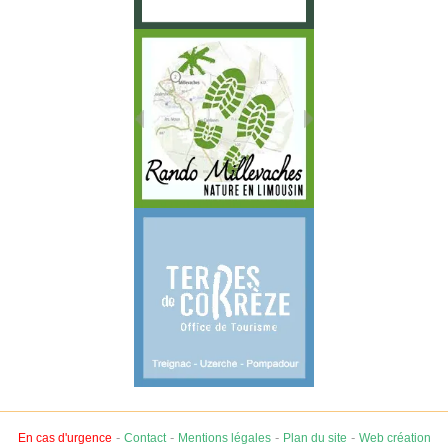
-
-
-
-
En cas d'urgence
Contact
Mentions légales
Plan du site
Web création