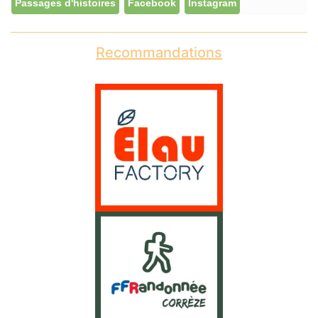
Passages d'histoires
Facebook
Instagram
Recommandations