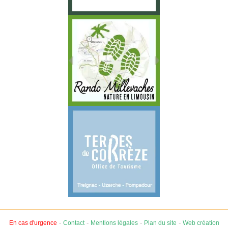
-
-
-
-
En cas d'urgence
Contact
Mentions légales
Plan du site
Web création