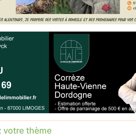
z votre thème