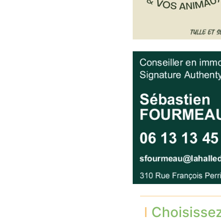
Choisisse