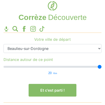
Corrèze
Découverte
Votre ville de départ
Distance autour de ce point
20
Km
Et c'est parti !