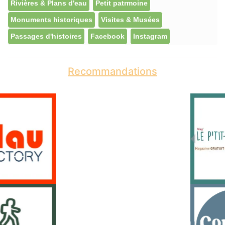
Rivières & Plans d'eau
Petit patrmoine
Monuments historiques
Visites & Musées
Passages d'histoires
Facebook
Instagram
Recommandations